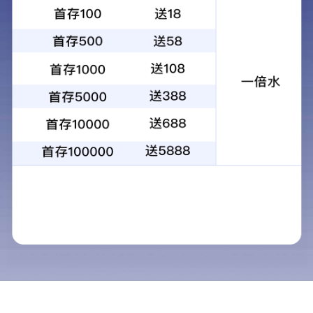
造就优质校园，学校装修设计你知道哪几点
2023年04月13日