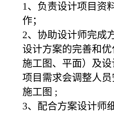
1、负责设计项目资
作；
2、协助设计师完成
设计方案的完善和优
施工图、平面）及设
项目需求会调整人员
施工图 ;
3、配合方案设计师