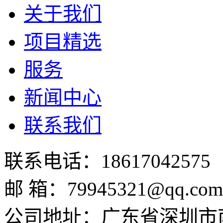
关于我们
项目精选
服务
新闻中心
联系我们
联系电话：18617042575
邮 箱：
79945321@qq.com
公司地址：广东省深圳市