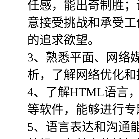
任感，能出奇制胜；
意接受挑战和承受工
的追求欲望。
3、熟悉平面、网络
析，了解网络优化和
4、了解HTML语言，会使
等软件，能够进行专
5、语言表达和沟通