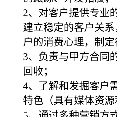
2、对客户提供专业
建立稳定的客户关系
户的消费心理，制定
3、负责与甲方合同
回收；
4、了解和发掘客户
特色（具有媒体资源
5、通过多种营销方