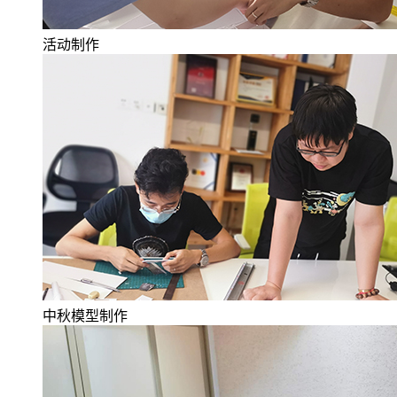
活动制作
中秋模型制作