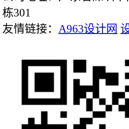
栋301
友情链接：
A963设计网