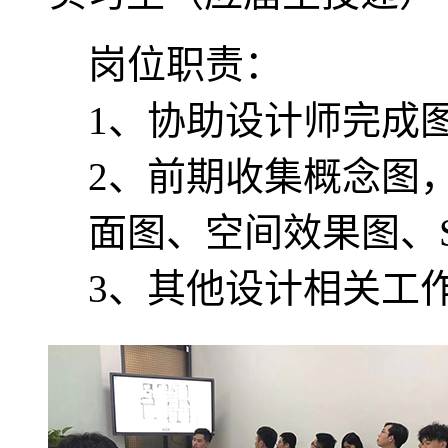
岗位职责：
1、协助设计师完成
2、前期收集概念图
面图、空间效果图、
3、其他设计相关工