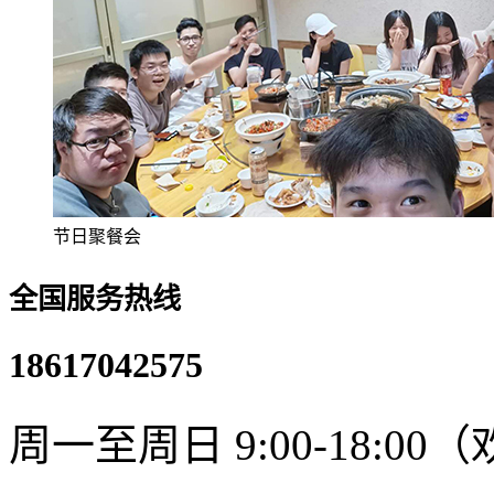
节日聚餐会
全国服务热线
18617042575
周一至周日 9:00-18:0