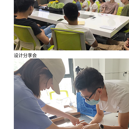
设计分享会