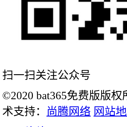
扫一扫关注公众号
©2020 bat365免费版版
术支持：
尚腾网络
网站地