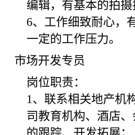
编辑，有基本的拍摄
6、工作细致耐心，
一定的工作压力。
市场开发专员
岗位职责：
1、联系相关地产机
司教育机构、酒店、
的跟踪、开发拓展；