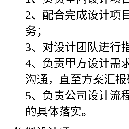
2、配合完成设计项
务；
3、对设计团队进行
4、负责甲方设计需
沟通，直至方案汇报
5、负责公司设计流
的具体落实。