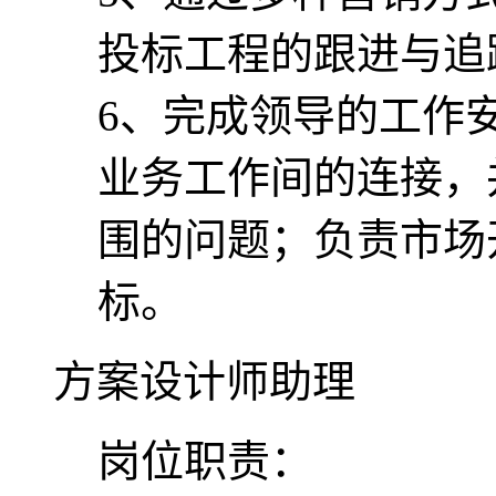
投标工程的跟进与追
6、完成领导的工作
业务工作间的连接，
围的问题；负责市场
标。
方案设计师助理
岗位职责：