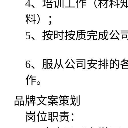
4、培训工作（材料
料）；
5、按时按质完
6、服从公司安排的
作。
品牌文案策划
岗位职责：