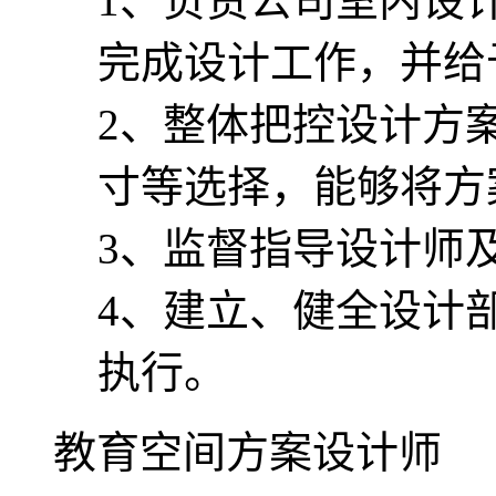
1、负责公司室内设
完成设计工作，并给
2、整体把控设计方
寸等选择，能够将方
3、监督指导设计师
4、建立、健全设计
执行。
教育空间方案设计师