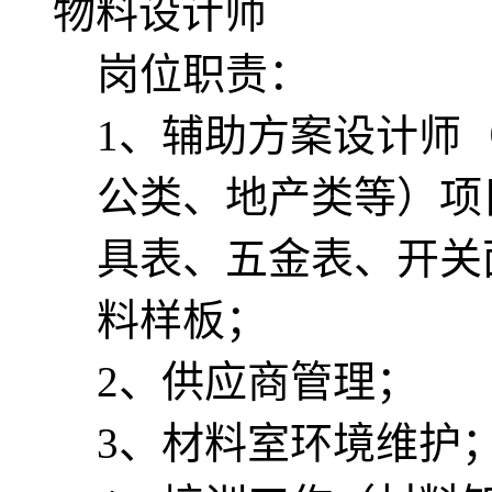
物料设计师
岗位职责：
1、辅助方案设计师
公类、地产类等）项
具表、五金表、开关
料样板；
2、供应商管理；
3、材料室环境维护