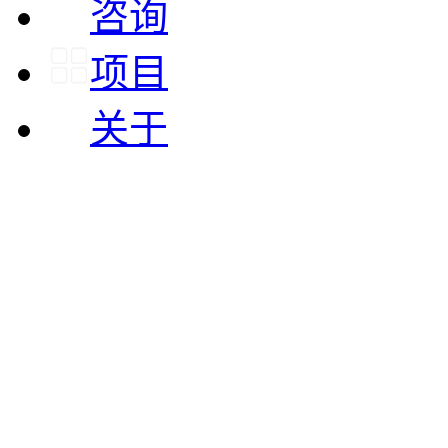
咨询
项目
关于