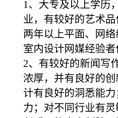
1、大专及以上学历
业，有较好的艺术品
两年以上平面、网络
室内设计网媒经验者
2、有较好的新闻写
浓厚，并有良好的创
计有良好的洞悉能力
力；对不同行业有灵