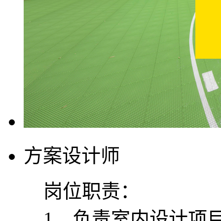
方案设计师
岗位职责：
1、负责室内设计项