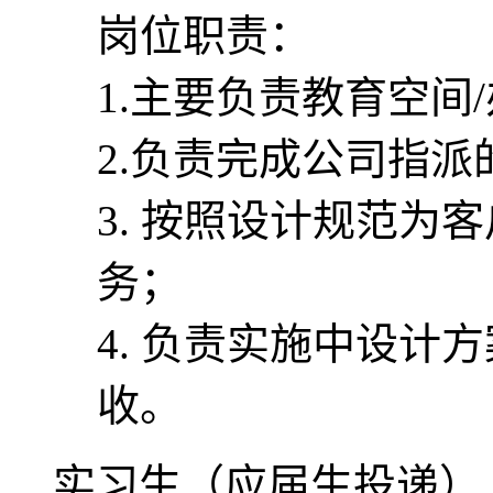
岗位职责：
1.主要负责教育空间
2.负责完成公司指
3. 按照设计规范为
务；
4. 负责实施中设计
收。
实习生（应届生投递）