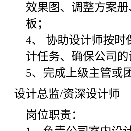
效果图、调整方案册
板；
4、 协助设计师按
计任务、确保公司的
5、完成上级主管或
设计总监/资深设计师
岗位职责：