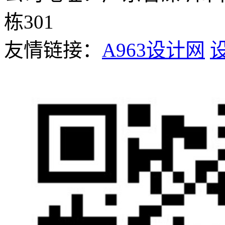
栋301
友情链接：
A963设计网