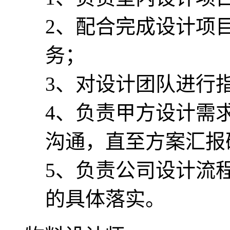
2、配合完成设计项
务；
3、对设计团队进行
4、负责甲方设计需
沟通，直至方案汇报
5、负责公司设计流
的具体落实。