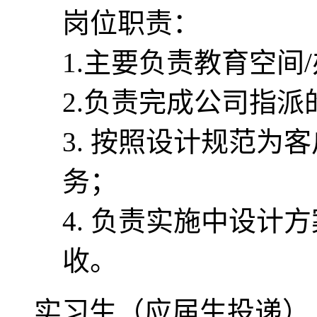
岗位职责：
1.主要负责教育空间
2.负责完成公司指
3. 按照设计规范为
务；
4. 负责实施中设计
收。
实习生（应届生投递）