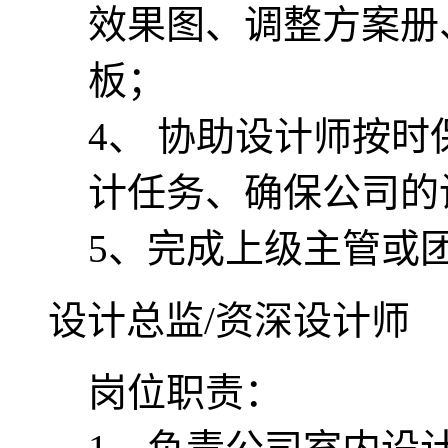
效果图、调整方案册
板；
4、 协助设计师按
计任务、确保公司的
5、完成上级主管或
设计总监/资深设计师
岗位职责：