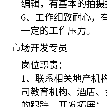
编辑，有基本的拍摄
6、工作细致耐心，
一定的工作压力。
市场开发专员
岗位职责：
1、联系相关地产机
司教育机构、酒店、
的跟踪、开发拓展；