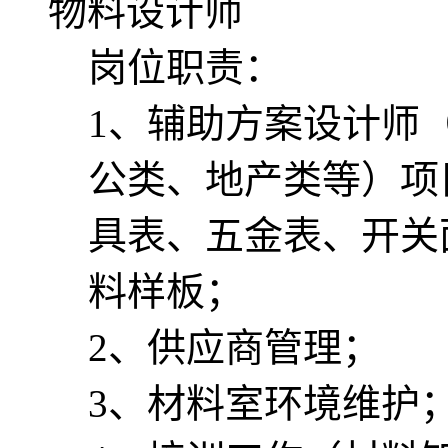
物料设计师
岗位职责：
1、辅助方案设计师
公类、地产类等）项
具表、五金表、开关
料样板；
2、供应商管理；
3、材料室环境维护