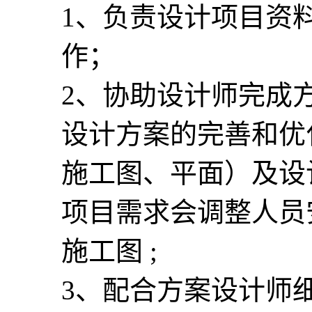
1、负责设计项目资
作；
2、协助设计师完成
设计方案的完善和优
施工图、平面）及设
项目需求会调整人员
施工图 ;
3、配合方案设计师