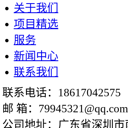
关于我们
项目精选
服务
新闻中心
联系我们
联系电话：18617042575
邮 箱：
79945321@qq.com
公司地址：广东省深圳市