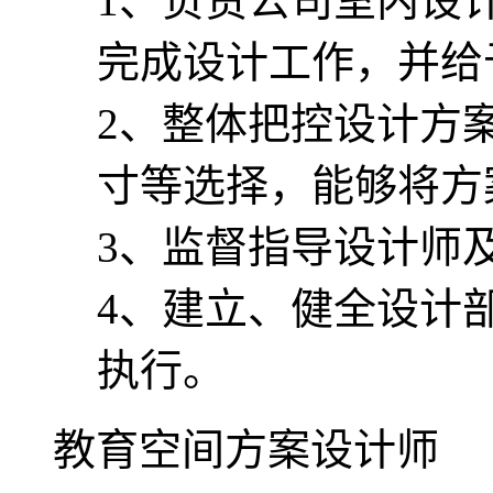
1、负责公司室内设
完成设计工作，并给
2、整体把控设计方
寸等选择，能够将方
3、监督指导设计师
4、建立、健全设计
执行。
教育空间方案设计师