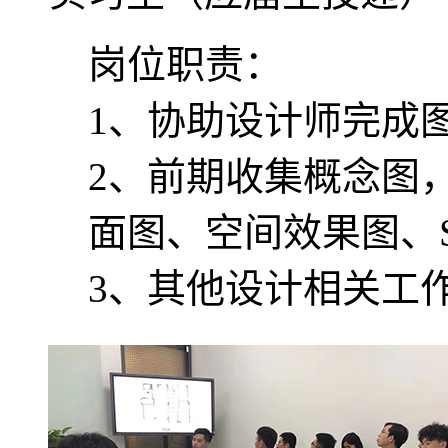
岗位职责：
1、协助设计师完成
2、前期收集概念图
面图、空间效果图、
3、其他设计相关工