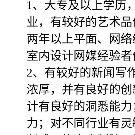
1、大专及以上学历
业，有较好的艺术品
两年以上平面、网络
室内设计网媒经验者
2、有较好的新闻写
浓厚，并有良好的创
计有良好的洞悉能力
力；对不同行业有灵