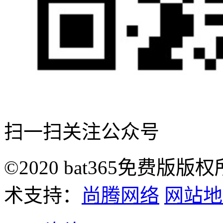
扫一扫关注公众号
©2020 bat365免费版版
术支持：
尚腾网络
网站地