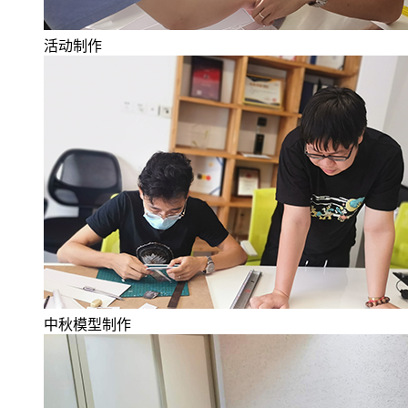
活动制作
中秋模型制作