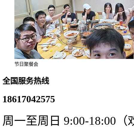
节日聚餐会
全国服务热线
18617042575
周一至周日 9:00-18:0