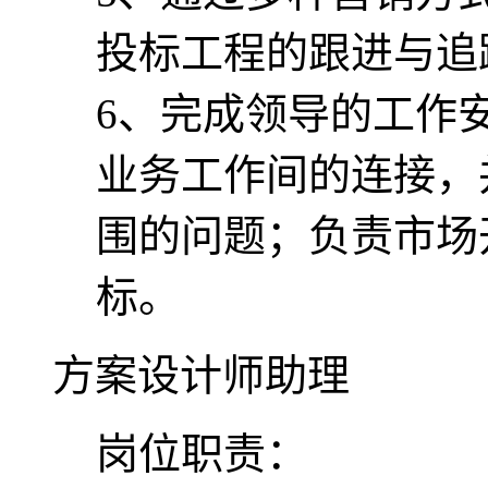
投标工程的跟进与追
6、完成领导的工作
业务工作间的连接，
围的问题；负责市场
标。
方案设计师助理
岗位职责：