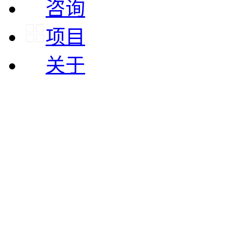
咨询
项目
关于