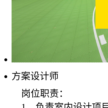
方案设计师
岗位职责：
1、负责室内设计项