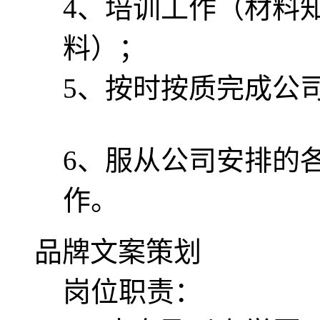
4、培训工作（材料
料）；
5、按时按质完
6、服从公司安排的
作。
品牌文案策划
岗位职责：