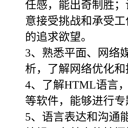
任感，能出奇制胜；
意接受挑战和承受工
的追求欲望。
3、熟悉平面、网络
析，了解网络优化和
4、了解HTML语言，会使
等软件，能够进行专
5、语言表达和沟通