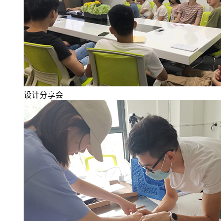
设计分享会