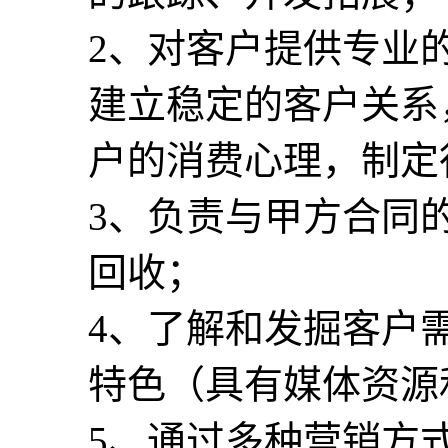
2、对客户提供专业
建立稳定的客户关系
户的消费心理，制定
3、负责与甲方合同
回收；
4、了解和发掘客户
特色（具有媒体资源
5、通过多种营销方