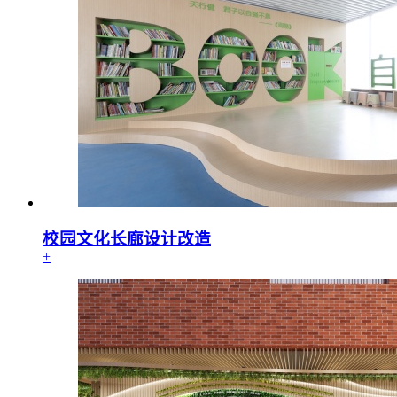
校园文化长廊设计改造
+