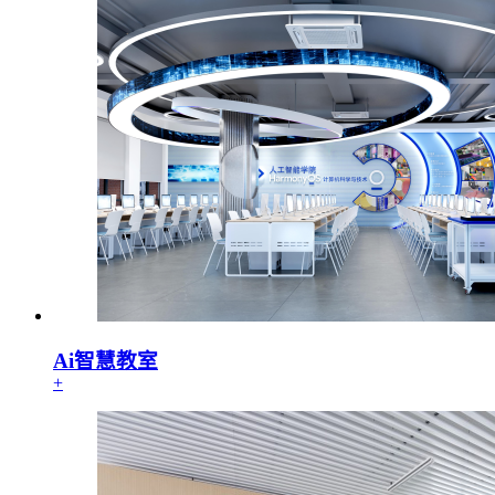
Ai智慧教室
+