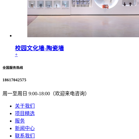
校园文化墙-陶瓷墙
+
全国服务热线
18617042575
周一至周日 9:00-18:00（欢迎来电咨询）
关于我们
项目精选
服务
新闻中心
联系我们